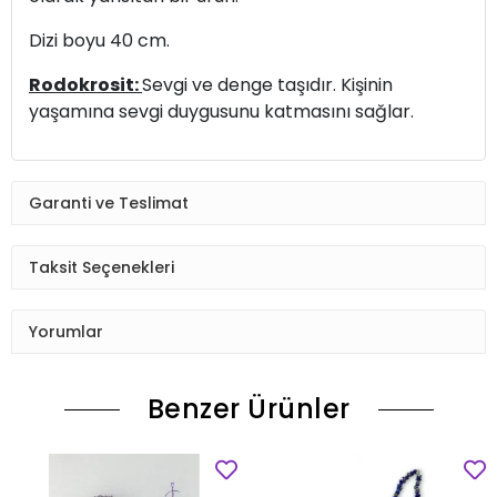
Dizi boyu 40 cm.
Rodokrosit:
Sevgi ve denge taşıdır. Kişinin
yaşamına sevgi duygusunu katmasını sağlar.
Garanti ve Teslimat
Taksit Seçenekleri
Yorumlar
Benzer Ürünler