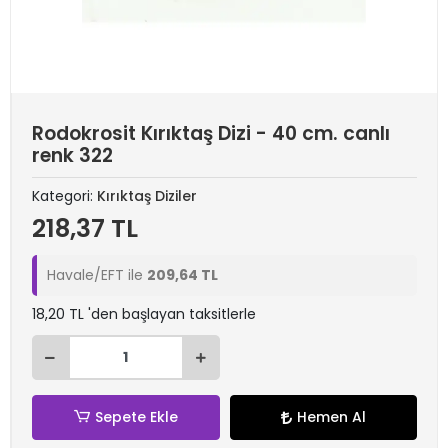
Rodokrosit Kırıktaş Dizi - 40 cm. canlı
renk 322
Kategori:
Kırıktaş Diziler
218,37 TL
Havale/EFT ile
209,64 TL
18,20 TL 'den başlayan taksitlerle
Sepete Ekle
Hemen Al