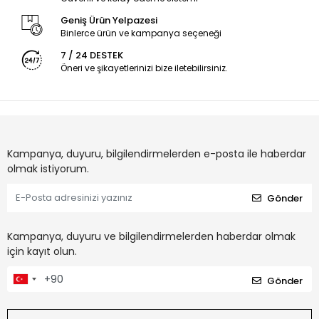
Geniş Ürün Yelpazesi
Binlerce ürün ve kampanya seçeneği
7 / 24 DESTEK
Öneri ve şikayetlerinizi bize iletebilirsiniz.
Kampanya, duyuru, bilgilendirmelerden e-posta ile haberdar
olmak istiyorum.
Gönder
Kampanya, duyuru ve bilgilendirmelerden haberdar olmak
için kayıt olun.
Gönder