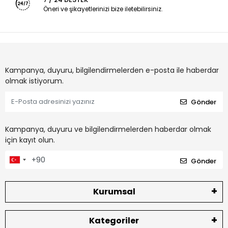
Öneri ve şikayetlerinizi bize iletebilirsiniz.
Kampanya, duyuru, bilgilendirmelerden e-posta ile haberdar
olmak istiyorum.
Gönder
Kampanya, duyuru ve bilgilendirmelerden haberdar olmak
için kayıt olun.
Gönder
Kurumsal
Kategoriler