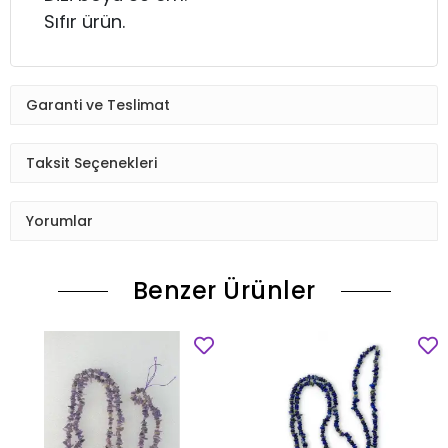
Sıfır ürün.
Garanti ve Teslimat
Taksit Seçenekleri
Yorumlar
Benzer Ürünler