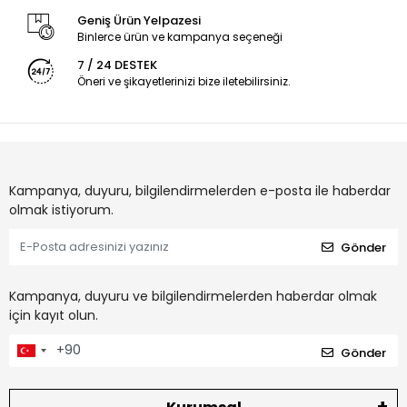
Geniş Ürün Yelpazesi
Binlerce ürün ve kampanya seçeneği
7 / 24 DESTEK
Öneri ve şikayetlerinizi bize iletebilirsiniz.
Kampanya, duyuru, bilgilendirmelerden e-posta ile haberdar
olmak istiyorum.
Gönder
Kampanya, duyuru ve bilgilendirmelerden haberdar olmak
için kayıt olun.
Gönder