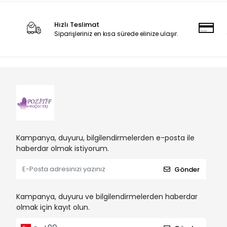
Hızlı Teslimat
Siparişleriniz en kısa sürede elinize ulaşır.
Kampanya, duyuru, bilgilendirmelerden e-posta ile
haberdar olmak istiyorum.
Gönder
Kampanya, duyuru ve bilgilendirmelerden haberdar
olmak için kayıt olun.