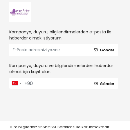
Kampanya, duyuru, bilgilendirmelerden e-posta ile
haberdar olmak istiyorum.
Gönder
Kampanya, duyuru ve bilgilendirmelerden haberdar
olmak için kayıt olun.
Gönder
Tüm bilgileriniz 256bit SSL Sertifikası ile korunmaktadır.