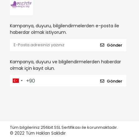
Kampanya, duyuru, bilgilendirmelerden e-posta ile
haberdar olmak istiyorum.
Gönder
Kampanya, duyuru ve bilgilendirmelerden haberdar
olmak için kayıt olun.
Gönder
Tüm bilgileriniz 256bit SSL Sertifikası ile korunmaktadır.
© 2022
Tüm Hakları Saklıdır