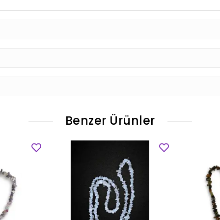
Benzer Ürünler