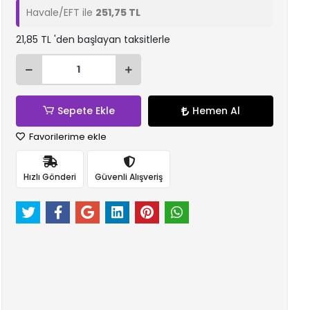
Havale/EFT ile
251,75 TL
21,85 TL 'den başlayan taksitlerle
Sepete Ekle
Hemen Al
Favorilerime ekle
Hızlı Gönderi
Güvenli Alışveriş