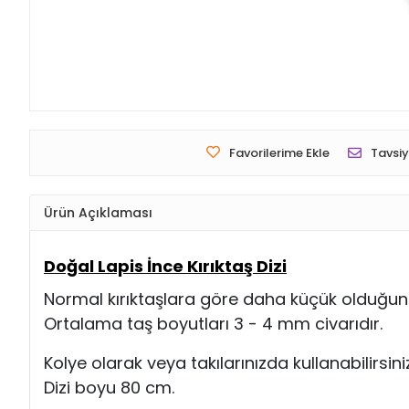
Favorilerime Ekle
Tavsiy
Ürün Açıklaması
Doğal Lapis İnce Kırıktaş Dizi
Normal kırıktaşlara göre daha küçük olduğunda
Ortalama taş boyutları 3 - 4 mm civarıdır.
Kolye olarak veya takılarınızda kullanabilirsiniz
Dizi boyu 80 cm.