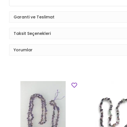
Garanti ve Teslimat
Taksit Seçenekleri
Yorumlar