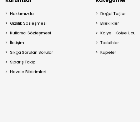
Kurumsal
Kategoriler
Hakkımızda
Doğal Taşlar
Gizlilik Sözleşmesi
Bileklikler
Kullanıcı Sözleşmesi
Kolye - Kolye Ucu
İletişim
Tesbihler
Sıkça Sorulan Sorular
Küpeler
Sipariş Takip
Havale Bildirimleri