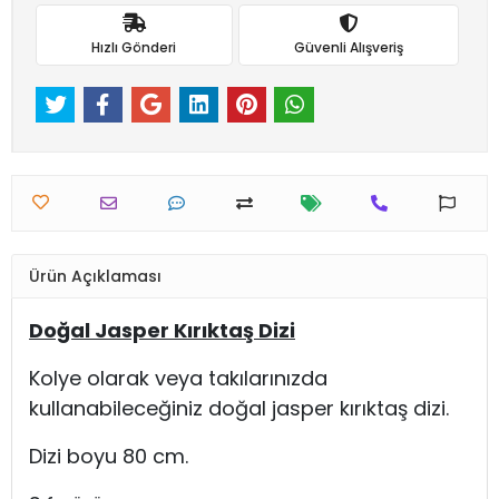
Hızlı Gönderi
Güvenli Alışveriş
Ürün Açıklaması
Doğal Jasper Kırıktaş Dizi
Kolye olarak veya takılarınızda
kullanabileceğiniz doğal jasper kırıktaş dizi.
Dizi boyu 80 cm.