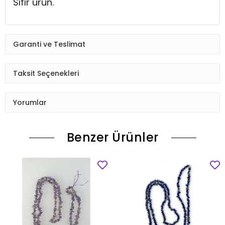
Sıfır ürün.
Garanti ve Teslimat
Taksit Seçenekleri
Yorumlar
Benzer Ürünler