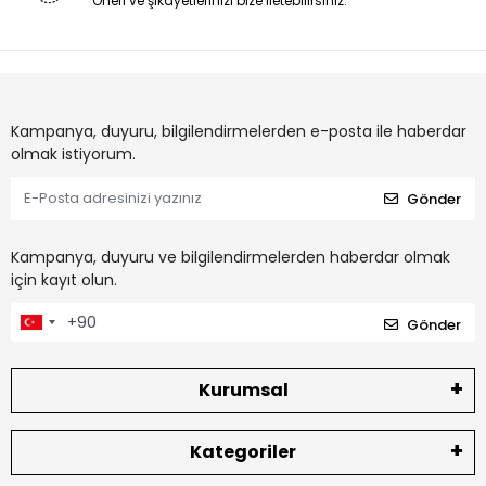
Öneri ve şikayetlerinizi bize iletebilirsiniz.
Kampanya, duyuru, bilgilendirmelerden e-posta ile haberdar
olmak istiyorum.
Gönder
Kampanya, duyuru ve bilgilendirmelerden haberdar olmak
için kayıt olun.
Gönder
Kurumsal
Kategoriler