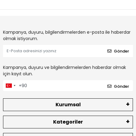
Kampanya, duyuru, bilgilendirmelerden e-posta ile haberdar
olmak istiyorum.
Gönder
Kampanya, duyuru ve bilgilendirmelerden haberdar olmak
için kayıt olun.
Gönder
Kurumsal
Kategoriler