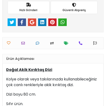
Hızlı Gönderi
Güvenli Alışveriş
Ürün Açıklaması
Doğal Akik Kırıktaş Dizi
Kolye olarak veya takılarınızda kullanabileceğiniz
çok canlı renkleriyle akik kırıktaş dizi.
Dizi boyu 80 cm.
Sıfır ürün.