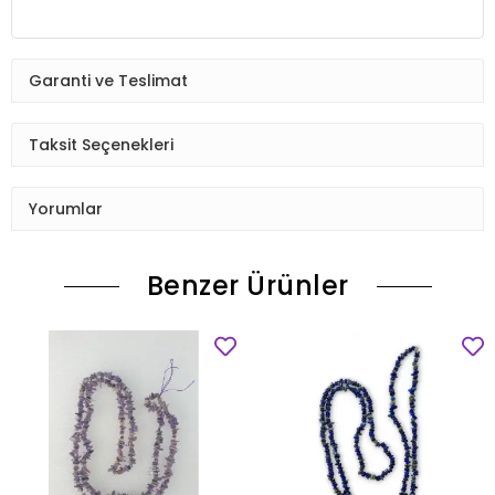
Garanti ve Teslimat
Taksit Seçenekleri
Yorumlar
Benzer Ürünler