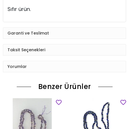
Sıfır ürün.
Garanti ve Teslimat
Taksit Seçenekleri
Yorumlar
Benzer Ürünler