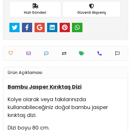
Hızlı Gönderi
Güvenli Alışveriş
Ürün Açıklaması
Bambu Jasper Kırıktaş Dizi
Kolye olarak veya takılarınızda
kullanabileceğiniz doğal bambu jasper
kırıktaş dizi.
Dizi boyu 80 cm.