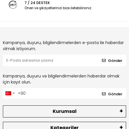
7 / 24 DESTEK
Öneri ve şikayetlerinizi bize iletebilirsiniz.
Kampanya, duyuru, bilgilendirmelerden e-posta ile haberdar
olmak istiyorum.
Gönder
Kampanya, duyuru ve bilgilendirmelerden haberdar olmak
için kayıt olun.
Gönder
Kurumsal
Kategoriler