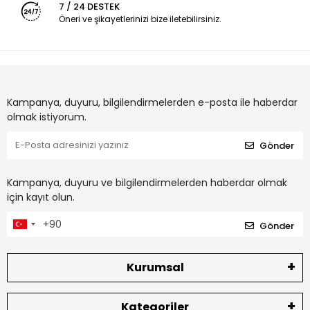
7 / 24 DESTEK
Öneri ve şikayetlerinizi bize iletebilirsiniz.
Kampanya, duyuru, bilgilendirmelerden e-posta ile haberdar
olmak istiyorum.
Gönder
Kampanya, duyuru ve bilgilendirmelerden haberdar olmak
için kayıt olun.
Gönder
Kurumsal
Kategoriler