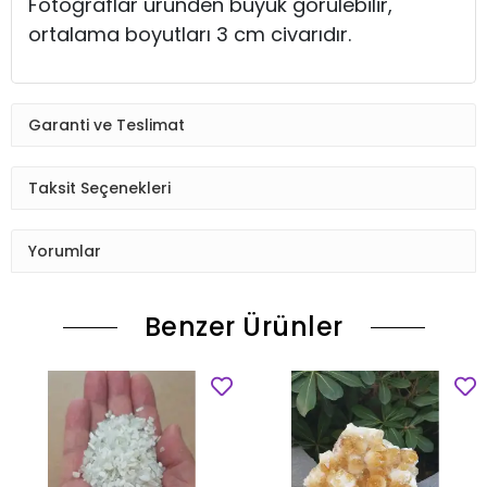
Fotoğraflar üründen büyük görülebilir,
ortalama boyutları 3 cm civarıdır.
Garanti ve Teslimat
Taksit Seçenekleri
Yorumlar
Benzer Ürünler