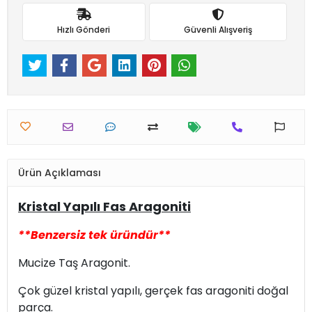
Hızlı Gönderi
Güvenli Alışveriş
Ürün Açıklaması
Kristal Yapılı Fas Aragoniti
**Benzersiz tek üründür**
Mucize Taş Aragonit.
Çok güzel kristal yapılı, gerçek fas aragoniti doğal
parça.