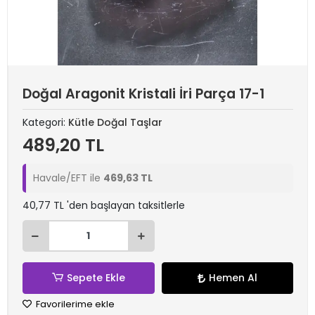
Doğal Aragonit Kristali İri Parça 17-1
Kategori:
Kütle Doğal Taşlar
489,20 TL
Havale/EFT ile
469,63 TL
40,77 TL 'den başlayan taksitlerle
Sepete Ekle
Hemen Al
Favorilerime ekle