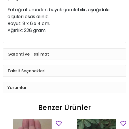
Fotoğraf üründen büyük görülebilir, aşağıdaki
ölçüleri esas alınız.
Boyut: 8 x 6 x 4 cm.
Ağırlık: 228 gram.
Garanti ve Teslimat
Taksit Seçenekleri
Yorumlar
Benzer Ürünler