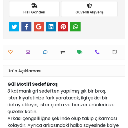
Hızlı Gönderi
Güvenli Alışveriş
Ürün Açıklaması
Gül Motifi Sedef Broş
3 katmanlı gri sedeften yapılmış şık bir broş.
İster kıyafetinize fark yaratacak, ilgi çekici bir
detay ekleyin, İster çanta ve benzer ürünlerinize
güzellik katın.
Arkası çengelli iğne şeklinde olup takıp çıkarması
kolaydır. Ayrıca arkasındaki halka sayesinde kolye