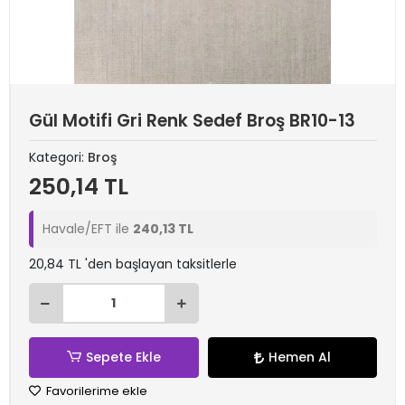
Gül Motifi Gri Renk Sedef Broş BR10-13
Kategori:
Broş
250,14 TL
Havale/EFT ile
240,13 TL
20,84 TL 'den başlayan taksitlerle
Sepete Ekle
Hemen Al
Favorilerime ekle