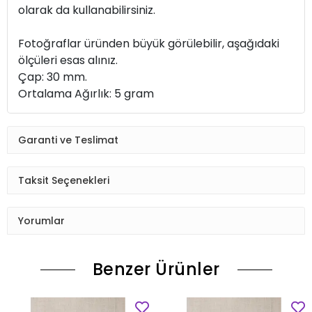
olarak da kullanabilirsiniz.
Fotoğraflar üründen büyük görülebilir, aşağıdaki
ölçüleri esas alınız.
Çap: 30 mm.
Ortalama Ağırlık: 5 gram
Garanti ve Teslimat
Taksit Seçenekleri
Yorumlar
Benzer Ürünler