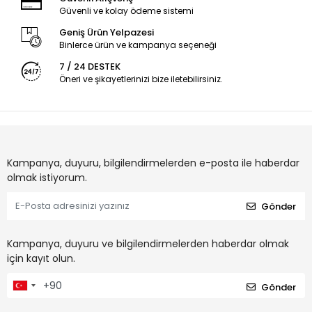
Güvenli ve kolay ödeme sistemi
Geniş Ürün Yelpazesi
Binlerce ürün ve kampanya seçeneği
7 / 24 DESTEK
Öneri ve şikayetlerinizi bize iletebilirsiniz.
Kampanya, duyuru, bilgilendirmelerden e-posta ile haberdar
olmak istiyorum.
Gönder
Kampanya, duyuru ve bilgilendirmelerden haberdar olmak
için kayıt olun.
Gönder