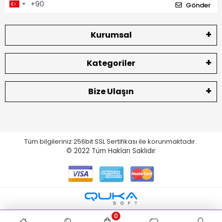
Gönder
Kurumsal
Kategoriler
Bize Ulaşın
Tüm bilgileriniz 256bit SSL Sertifikası ile korunmaktadır.
© 2022
Tüm Hakları Saklıdır
0