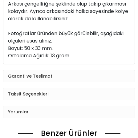
Arkası çengelli iğne şeklinde olup takıp çıkarması
kolaydır. Ayrıca arkasındaki halka sayesinde kolye
olarak da kullanabilirsiniz.
Fotoğraflar üründen büyük görülebilir, aşağıdaki
ölçüleri esas alınız.
Boyut: 50 x 33 mm.
Ortalama Ağırlık: 13 gram
Garanti ve Teslimat
Taksit Seçenekleri
Yorumlar
Benzer Ürünler