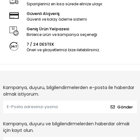
Siparişleriniz en kısa sürede elinize ulaşır.
Güvenli Alışveriş
Güvenli ve kolay ödeme sistemi
Geniş Ürün Yelpazesi
Binlerce ürün ve kampanya seçeneği
7 / 24 DESTEK
Öneri ve şikayetlerinizi bize iletebilirsiniz.
Kampanya, duyuru, bilgilendirmelerden e-posta ile haberdar
olmak istiyorum.
Gönder
Kampanya, duyuru ve bilgilendirmelerden haberdar olmak
için kayıt olun.