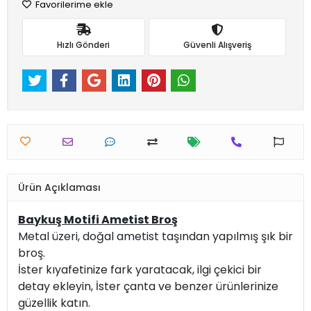
Favorilerime ekle
Hızlı Gönderi
Güvenli Alışveriş
Ürün Açıklaması
Baykuş Motifi Ametist Broş
Metal üzeri, doğal ametist taşından yapılmış şık bir
broş.
İster kıyafetinize fark yaratacak, ilgi çekici bir
detay ekleyin, İster çanta ve benzer ürünlerinize
güzellik katın.