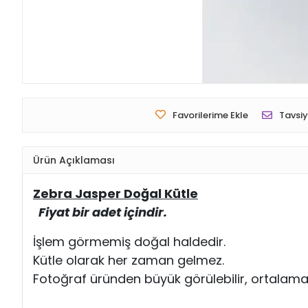
Favorilerime Ekle
Tavsiy
Ürün Açıklaması
Zebra Jasper Doğal Kütle
Fiyat bir adet içindir.
İşlem görmemiş doğal haldedir.
Kütle olarak her zaman gelmez.
Fotoğraf üründen büyük görülebilir, ortalama 