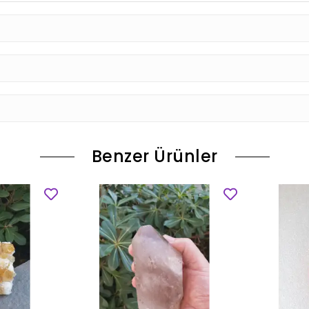
Benzer Ürünler