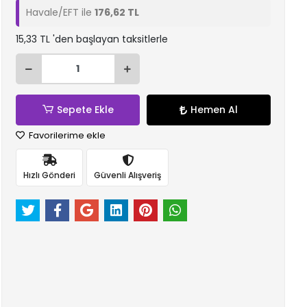
Havale/EFT ile
176,62 TL
15,33 TL 'den başlayan taksitlerle
Sepete Ekle
Hemen Al
Favorilerime ekle
Hızlı Gönderi
Güvenli Alışveriş