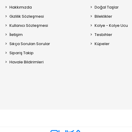
Hakkımızda
Doğal Taşlar
Gizlilik Sözleşmesi
Bileklikler
Kullanıcı Sözleşmesi
Kolye - Kolye Ucu
İletişim
Tesbihler
Sıkça Sorulan Sorular
Küpeler
Sipariş Takip
Havale Bildirimleri