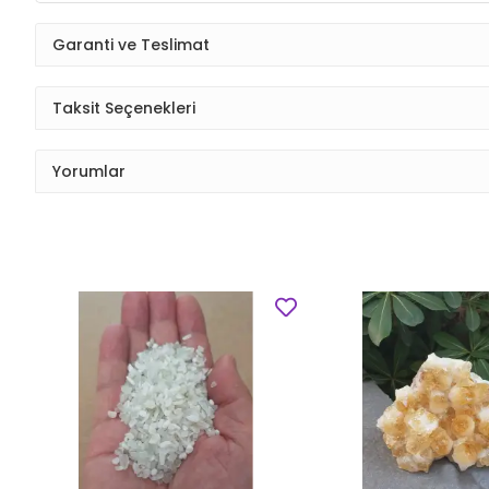
Garanti ve Teslimat
Taksit Seçenekleri
Yorumlar