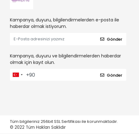
Kampanya, duyuru, bilgilendirmelerden e-posta ile
haberdar olmak istiyorum.
Gönder
Kampanya, duyuru ve bilgilendirmelerden haberdar
olmak için kayıt olun.
Gönder
Tüm bilgileriniz 256bit SSL Sertifikası ile korunmaktadır.
© 2022
Tüm Hakları Saklıdır