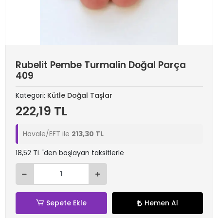
Rubelit Pembe Turmalin Doğal Parça
409
Kategori:
Kütle Doğal Taşlar
222,19 TL
Havale/EFT ile
213,30 TL
18,52 TL 'den başlayan taksitlerle
Sepete Ekle
Hemen Al