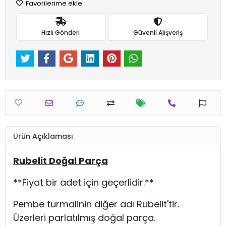
Favorilerime ekle
Hızlı Gönderi
Güvenli Alışveriş
Ürün Açıklaması
Rubelit Doğal Parça
**Fiyat bir adet için geçerlidir.**
Pembe turmalinin diğer adı Rubelit'tir.
Üzerleri parlatılmış doğal parça.