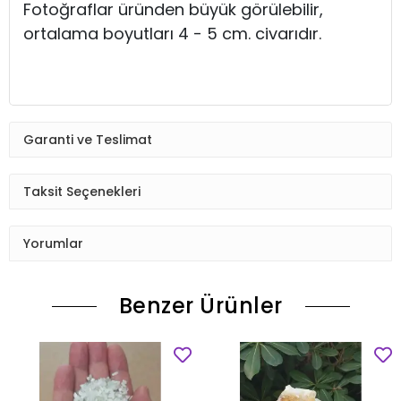
Fotoğraflar üründen büyük görülebilir,
ortalama boyutları 4 - 5 cm. civarıdır.
Garanti ve Teslimat
Taksit Seçenekleri
Yorumlar
Benzer Ürünler