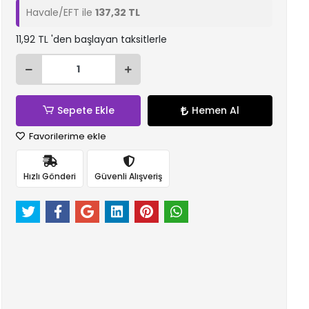
Havale/EFT ile
137,32 TL
11,92 TL 'den başlayan taksitlerle
Sepete Ekle
Hemen Al
Favorilerime ekle
Hızlı Gönderi
Güvenli Alışveriş