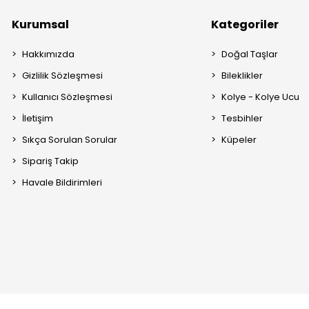
Kurumsal
Kategoriler
Hakkımızda
Doğal Taşlar
Gizlilik Sözleşmesi
Bileklikler
Kullanıcı Sözleşmesi
Kolye - Kolye Ucu
İletişim
Tesbihler
Sıkça Sorulan Sorular
Küpeler
Sipariş Takip
Havale Bildirimleri