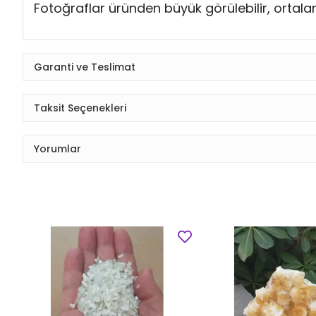
Fotoğraflar üründen büyük görülebilir, ortala
Garanti ve Teslimat
Taksit Seçenekleri
Yorumlar