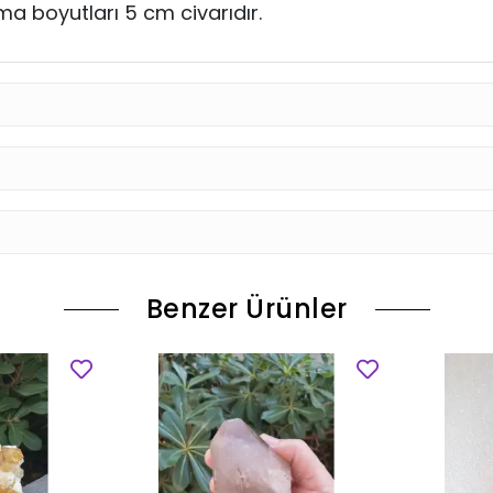
ma boyutları 5 cm civarıdır.
Benzer Ürünler