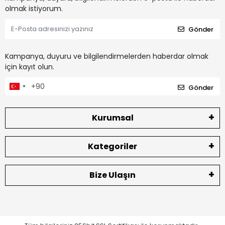
olmak istiyorum.
Gönder
Kampanya, duyuru ve bilgilendirmelerden haberdar olmak
için kayıt olun.
Gönder
Kurumsal
Kategoriler
Bize Ulaşın