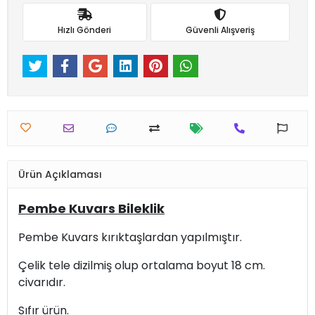
Hızlı Gönderi
Güvenli Alışveriş
Ürün Açıklaması
Pembe Kuvars Bileklik
Pembe Kuvars kırıktaşlardan yapılmıştır.
Çelik tele dizilmiş olup ortalama boyut 18 cm.
civarıdır.
Sıfır ürün.