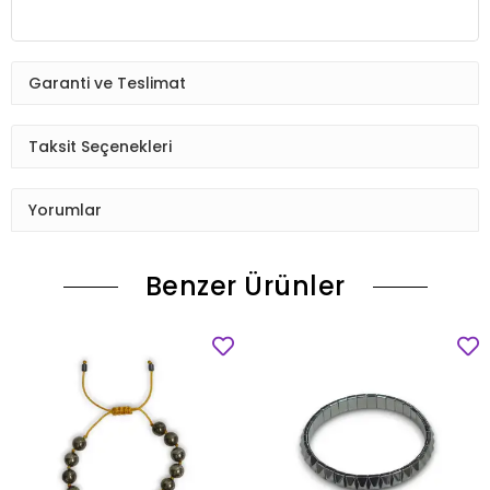
Garanti ve Teslimat
Taksit Seçenekleri
Yorumlar
Benzer Ürünler