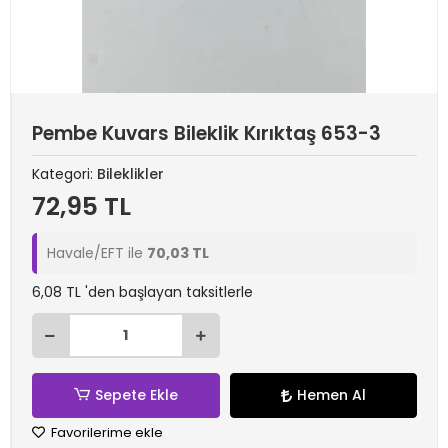
Pembe Kuvars Bileklik Kırıktaş 653-3
Kategori:
Bileklikler
72,95 TL
Havale/EFT ile
70,03 TL
6,08 TL 'den başlayan taksitlerle
Sepete Ekle
Hemen Al
Favorilerime ekle