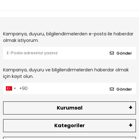
Kampanya, duyuru, bilgilendirmelerden e-posta ile haberdar
olmak istiyorum.
Gönder
Kampanya, duyuru ve bilgilendirmelerden haberdar olmak
için kayıt olun.
Gönder
Kurumsal
Kategoriler