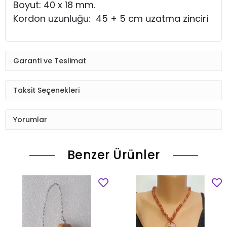
Boyut: 40 x 18 mm.
Kordon uzunluğu: 45 + 5 cm uzatma zinciri
Garanti ve Teslimat
Taksit Seçenekleri
Yorumlar
Benzer Ürünler