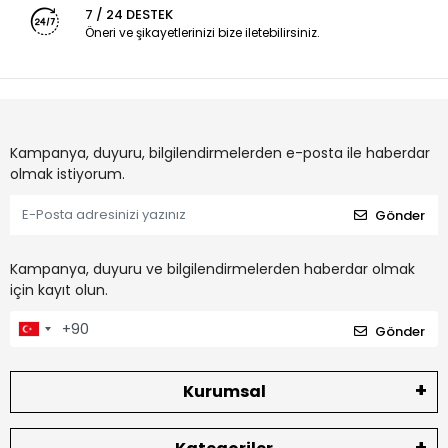
7 / 24 DESTEK
Öneri ve şikayetlerinizi bize iletebilirsiniz.
Kampanya, duyuru, bilgilendirmelerden e-posta ile haberdar
olmak istiyorum.
Gönder
Kampanya, duyuru ve bilgilendirmelerden haberdar olmak
için kayıt olun.
Gönder
Kurumsal