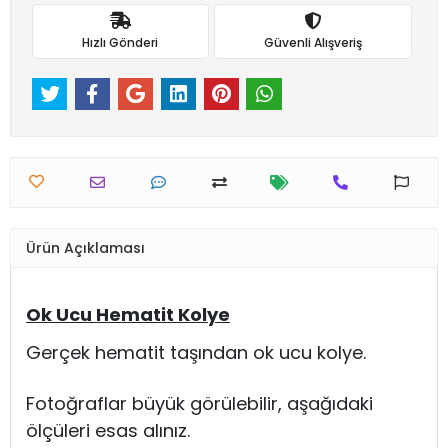
Hızlı Gönderi
Güvenli Alışveriş
Ürün Açıklaması
Ok Ucu Hematit Kolye
Gerçek hematit taşından ok ucu kolye.
Fotoğraflar büyük görülebilir, aşağıdaki
ölçüleri esas alınız.