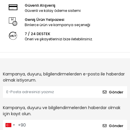
Güvenli Alışveriş
Güvenli ve kolay ödeme sistemi
Geniş Ürün Yelpazesi
Binlerce ürün ve kampanya seçeneği
7 / 24 DESTEK
Öneri ve şikayetlerinizi bize iletebilirsiniz.
Kampanya, duyuru, bilgilendirmelerden e-posta ile haberdar
olmak istiyorum.
Gönder
Kampanya, duyuru ve bilgilendirmelerden haberdar olmak
için kayıt olun.
Gönder