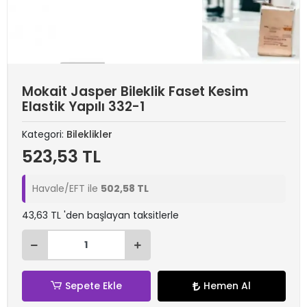
Mokait Jasper Bileklik Faset Kesim
Elastik Yapılı 332-1
Kategori:
Bileklikler
523,53 TL
Havale/EFT ile
502,58 TL
43,63 TL 'den başlayan taksitlerle
Sepete Ekle
Hemen Al