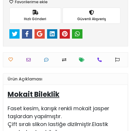
Favorilerime ekle
Hızlı Gönderi
Güvenli Alışveriş
Ürün Açıklaması
Mokait Bileklik
Faset kesim, karışık renkli mokait jasper
taşlardan yapılmıştır.
Çift sıralı slikon lastiğe dizilmiştir.Elastik