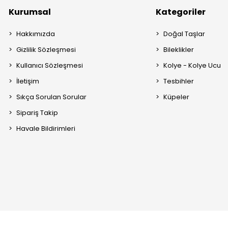
Kurumsal
Kategoriler
Hakkımızda
Doğal Taşlar
Gizlilik Sözleşmesi
Bileklikler
Kullanıcı Sözleşmesi
Kolye - Kolye Ucu
İletişim
Tesbihler
Sıkça Sorulan Sorular
Küpeler
Sipariş Takip
Havale Bildirimleri