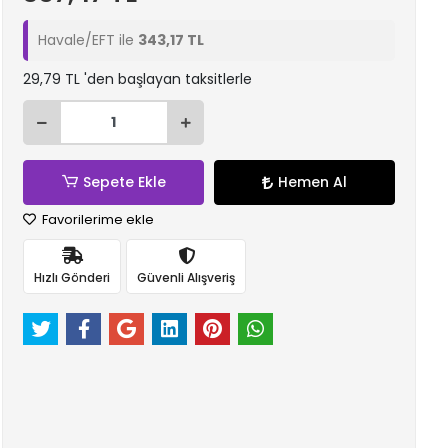
Havale/EFT ile
343,17 TL
29,79 TL 'den başlayan taksitlerle
Sepete Ekle
Hemen Al
Favorilerime ekle
Hızlı Gönderi
Güvenli Alışveriş