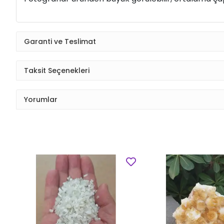
Garanti ve Teslimat
Taksit Seçenekleri
Yorumlar