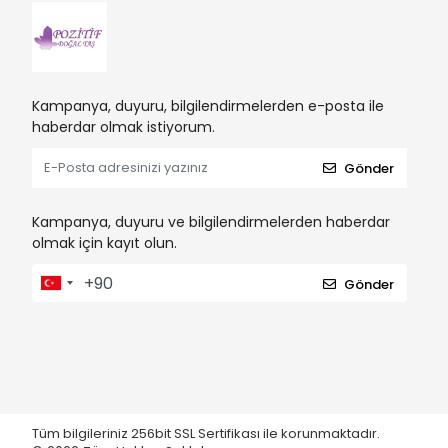
Kampanya, duyuru, bilgilendirmelerden e-posta ile
haberdar olmak istiyorum.
Gönder
Kampanya, duyuru ve bilgilendirmelerden haberdar
olmak için kayıt olun.
Gönder
Tüm bilgileriniz 256bit SSL Sertifikası ile korunmaktadır.