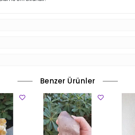
Benzer Ürünler