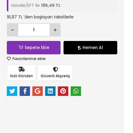
Havale/EFT ile
195,45 TL
16,97 TL 'den başlayan taksitlerle
Sepete Ekle
Hemen Al
Favorilerime ekle
Hızlı Gönderi
Güvenli Alışveriş