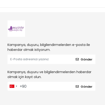
Kampanya, duyuru, bilgilendirmelerden e-posta ile
haberdar olmak istiyorum.
Gönder
Kampanya, duyuru ve bilgilendirmelerden haberdar
olmak için kayıt olun.
Gönder