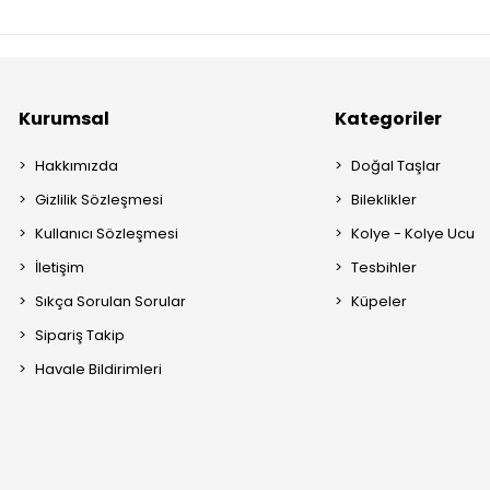
Kurumsal
Kategoriler
Hakkımızda
Doğal Taşlar
Gizlilik Sözleşmesi
Bileklikler
Kullanıcı Sözleşmesi
Kolye - Kolye Ucu
İletişim
Tesbihler
Sıkça Sorulan Sorular
Küpeler
Sipariş Takip
Havale Bildirimleri