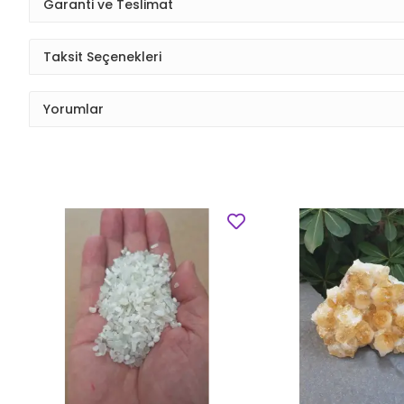
Garanti ve Teslimat
Taksit Seçenekleri
Yorumlar