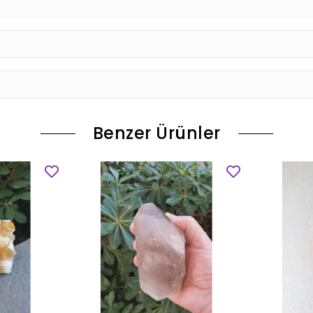
Benzer Ürünler