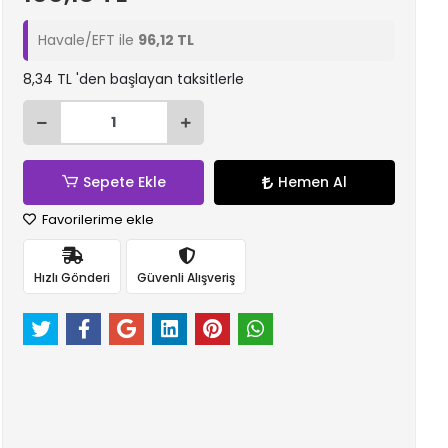
Havale/EFT ile
96,12 TL
8,34 TL 'den başlayan taksitlerle
Sepete Ekle
Hemen Al
Favorilerime ekle
Hızlı Gönderi
Güvenli Alışveriş