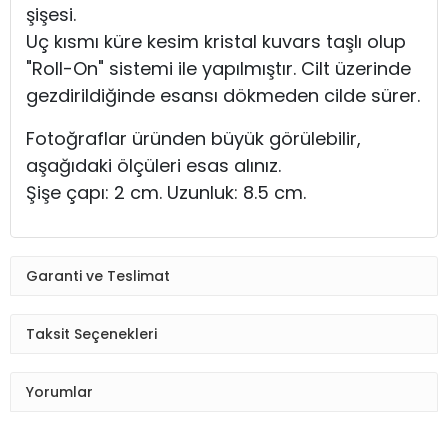
şişesi.
Uç kısmı küre kesim kristal kuvars taşlı olup
"Roll-On" sistemi ile yapılmıştır. Cilt üzerinde
gezdirildiğinde esansı dökmeden cilde sürer.
Fotoğraflar üründen büyük görülebilir,
aşağıdaki ölçüleri esas alınız.
Şişe çapı: 2 cm. Uzunluk: 8.5 cm.
Garanti ve Teslimat
Taksit Seçenekleri
Yorumlar