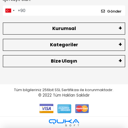
Gönder
Kurumsal
Kategoriler
Bize Ulaşın
Tüm bilgileriniz 256bit SSL Sertifikası ile korunmaktadır.
© 2022
Tüm Hakları Saklıdır