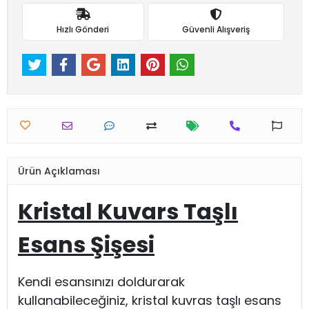
Hızlı Gönderi
Güvenli Alışveriş
Ürün Açıklaması
Kristal Kuvars Taşlı
Esans Şişesi
Kendi esansınızı doldurarak
kullanabileceğiniz, kristal kuvras taşlı esans