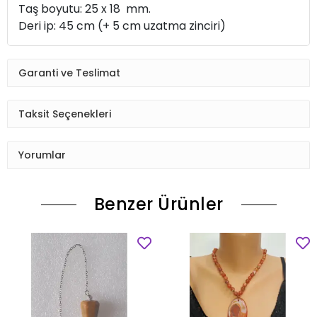
Taş boyutu: 25 x 18 mm.
Deri ip: 45 cm (+ 5 cm uzatma zinciri)
Garanti ve Teslimat
Taksit Seçenekleri
Yorumlar
Benzer Ürünler