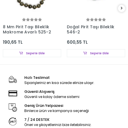
8 Mm Pirit Taşı Bileklik
Doğal Pirit Taşı Bileklik
Makrome Ayarlı 525-2
546-2
190,65 TL
600,55 TL
Sepete Ekle
Sepete Ekle
Hızlı Teslimat
Siparişleriniz en kısa sürede elinize ulaşır.
Güvenli Alışveriş
Güvenli ve kolay ödeme sistemi
Geniş Ürün Yelpazesi
Binlerce ürün ve kampanya seçeneği
7 / 24 DESTEK
Öneri ve şikayetlerinizi bize iletebilirsiniz.