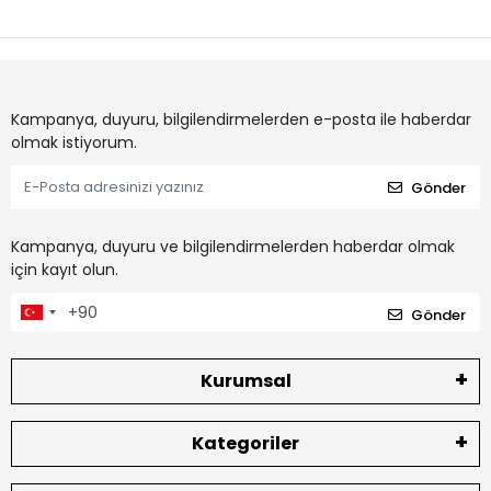
Kampanya, duyuru, bilgilendirmelerden e-posta ile haberdar
olmak istiyorum.
Gönder
Kampanya, duyuru ve bilgilendirmelerden haberdar olmak
için kayıt olun.
Gönder
Kurumsal
Kategoriler