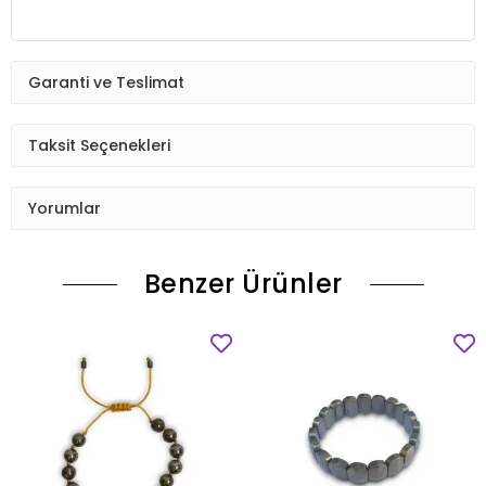
Garanti ve Teslimat
Taksit Seçenekleri
Yorumlar
Benzer Ürünler