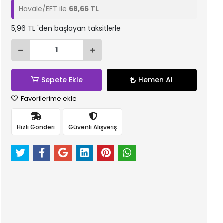
Havale/EFT ile
68,66 TL
5,96 TL 'den başlayan taksitlerle
Sepete Ekle
Hemen Al
Favorilerime ekle
Hızlı Gönderi
Güvenli Alışveriş