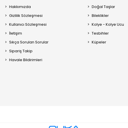
Hakkımızda
Doğal Taşlar
Gizlilik Sözleşmesi
Bileklikler
Kullanıcı Sözleşmesi
Kolye - Kolye Ucu
İletişim
Tesbihler
Sıkça Sorulan Sorular
Küpeler
Sipariş Takip
Havale Bildirimleri