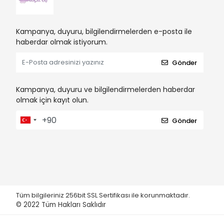
Kampanya, duyuru, bilgilendirmelerden e-posta ile
haberdar olmak istiyorum.
Gönder
Kampanya, duyuru ve bilgilendirmelerden haberdar
olmak için kayıt olun.
Gönder
Tüm bilgileriniz 256bit SSL Sertifikası ile korunmaktadır.
© 2022
Tüm Hakları Saklıdır