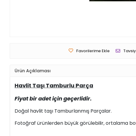
Favorilerime Ekle
Tavsiy
Ürün Açıklaması
Havlit Taşı Tamburlu Parça
Fiyat bir adet için geçerlidir.
Doğal havlit taşı Tamburlanmış Parçalar.
Fotoğraf ürünlerden büyük görülebilir, ortalama boy