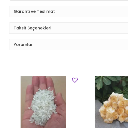
Garanti ve Teslimat
Taksit Seçenekleri
Yorumlar