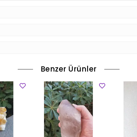
Benzer Ürünler