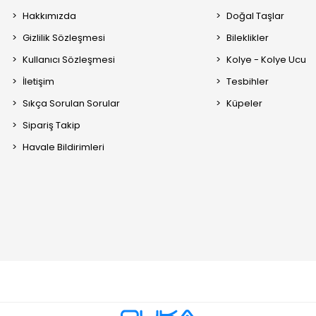
Hakkımızda
Doğal Taşlar
Gizlilik Sözleşmesi
Bileklikler
Kullanıcı Sözleşmesi
Kolye - Kolye Ucu
İletişim
Tesbihler
Sıkça Sorulan Sorular
Küpeler
Sipariş Takip
Havale Bildirimleri