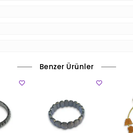
Benzer Ürünler