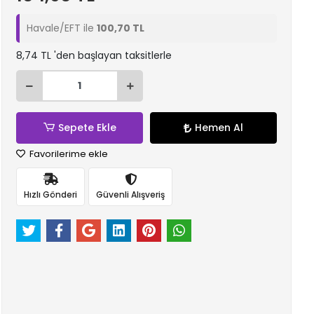
Havale/EFT ile
100,70 TL
8,74 TL 'den başlayan taksitlerle
Sepete Ekle
Hemen Al
Favorilerime ekle
Hızlı Gönderi
Güvenli Alışveriş