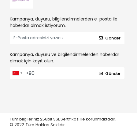
Kampanya, duyuru, bilgilendirmelerden e-posta ile
haberdar olmak istiyorum.
Gönder
Kampanya, duyuru ve bilgilendirmelerden haberdar
olmak için kayıt olun.
Gönder
Tüm bilgileriniz 256bit SSL Sertifikası ile korunmaktadır.
© 2022
Tüm Hakları Saklıdır