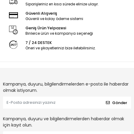
Siparişleriniz en kısa sürede elinize ulaşır.
Güvenli Alışveriş
Güvenli ve kolay ödeme sistemi
Geniş Ürün Yelpazesi
Binlerce ürün ve kampanya seçeneği
7 / 24 DESTEK
Öneri ve şikayetlerinizi bize iletebilirsiniz.
Kampanya, duyuru, bilgilendirmelerden e-posta ile haberdar
olmak istiyorum.
Gönder
Kampanya, duyuru ve bilgilendirmelerden haberdar olmak
için kayıt olun.