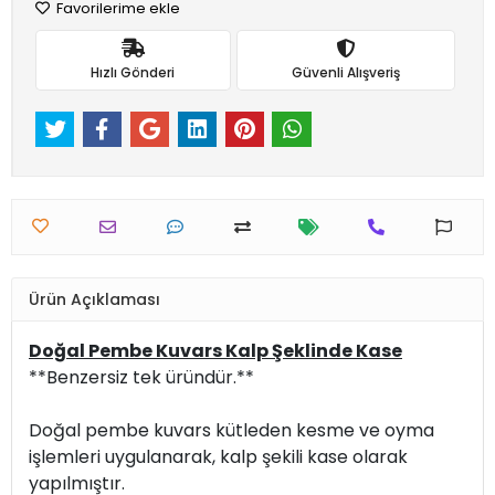
Favorilerime ekle
Hızlı Gönderi
Güvenli Alışveriş
Ürün Açıklaması
Doğal Pembe Kuvars Kalp Şeklinde Kase
**Benzersiz tek üründür.**
Doğal pembe kuvars kütleden kesme ve oyma
işlemleri uygulanarak, kalp şekili kase olarak
yapılmıştır.