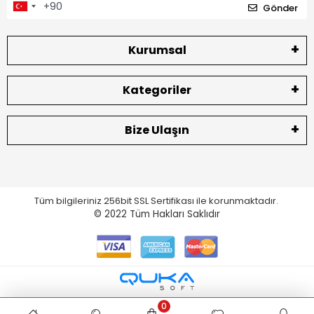
Gönder
Kurumsal
Kategoriler
Bize Ulaşın
Tüm bilgileriniz 256bit SSL Sertifikası ile korunmaktadır.
© 2022
Tüm Hakları Saklıdır
0