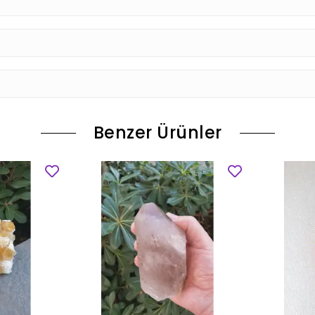
Benzer Ürünler