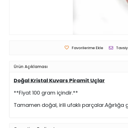
Favorilerime Ekle
Tavsiy
Ürün Açıklaması
Doğal Kristal Kuvars Piramit Uçlar
**Fiyat 100 gram içindir.**
Tamamen doğal, irili ufaklı parçalar.Ağırlığa 