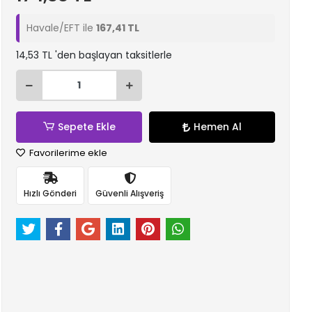
Havale/EFT ile
167,41 TL
14,53 TL 'den başlayan taksitlerle
Sepete Ekle
Hemen Al
Favorilerime ekle
Hızlı Gönderi
Güvenli Alışveriş