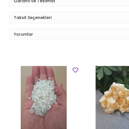
Garanti ve Teslimat
Taksit Seçenekleri
Yorumlar