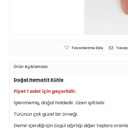
Favorilerime Ekle
Tavsiy
Ürün Açıklaması
Doğal Hematit Kütle
Fiyat 1 adet için geçerlidir.
İşlenmemiş, doğal haldedir. Üzeri ışıltılıdır.
Türünün çok güzel bir örneği.
Demir içerdiği için özgül ağırlığı diğer taşlara oranla