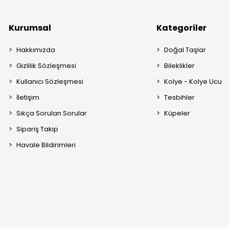
Kurumsal
Kategoriler
Hakkımızda
Doğal Taşlar
Gizlilik Sözleşmesi
Bileklikler
Kullanıcı Sözleşmesi
Kolye - Kolye Ucu
İletişim
Tesbihler
Sıkça Sorulan Sorular
Küpeler
Sipariş Takip
Havale Bildirimleri