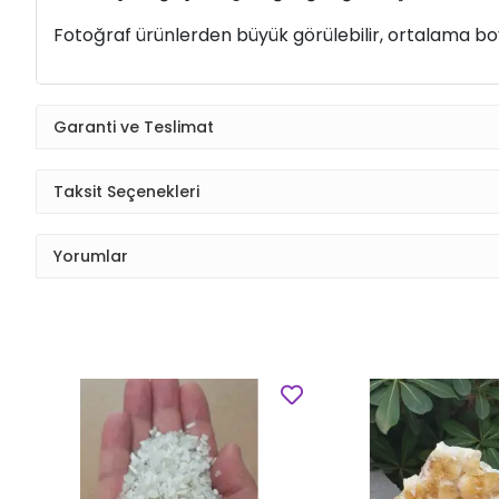
Fotoğraf ürünlerden büyük görülebilir, ortalama boyu
Garanti ve Teslimat
Taksit Seçenekleri
Yorumlar