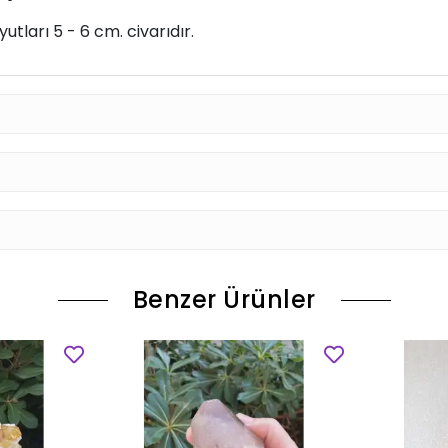
tları 5 - 6 cm. civarıdır.
Benzer Ürünler