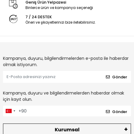
Geniş Ürün Yelpazesi
Binlerce ürün ve kampanya seçeneği
7 / 24 DESTEK
Öneri ve şikayetlerinizi bize iletebilirsiniz.
Kampanya, duyuru, bilgilendirmelerden e-posta ile haberdar
olmak istiyorum.
Gönder
Kampanya, duyuru ve bilgilendirmelerden haberdar olmak
için kayıt olun.
Gönder
Kurumsal