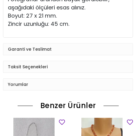
aşağıdaki ölçüleri esas alınız.
Boyut: 27 x 21 mm.
Zincir uzunluğu: 45 cm.
Garanti ve Teslimat
Taksit Seçenekleri
Yorumlar
Benzer Ürünler