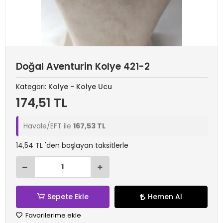
Doğal Aventurin Kolye 421-2
Kategori:
Kolye - Kolye Ucu
174,51 TL
Havale/EFT ile
167,53 TL
14,54 TL 'den başlayan taksitlerle
Sepete Ekle
Hemen Al
Favorilerime ekle