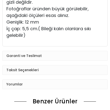
gizli değildir.
Fotoğraflar üründen büyük görülebilir,
aşağıdaki ölçüleri esas alınız.
Genişlik: 12 mm
İç çap: 5,5 cm.( Bileği kalın olanlara sıkı
gelebilir)
Garanti ve Teslimat
Taksit Seçenekleri
Yorumlar
Benzer Ürünler