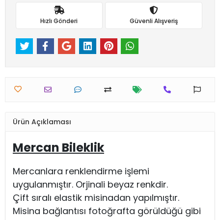
Hızlı Gönderi
Güvenli Alışveriş
Ürün Açıklaması
Mercan Bileklik
Mercanlara renklendirme işlemi
uygulanmıştır. Orjinali beyaz renkdir.
Çift sıralı elastik misinadan yapılmıştır.
Misina bağlantısı fotoğrafta görüldüğü gibi