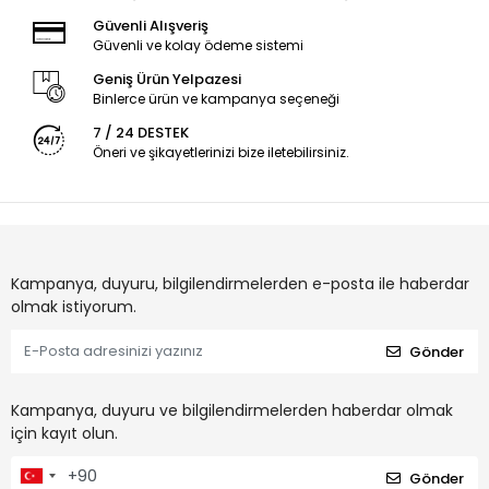
Güvenli Alışveriş
Güvenli ve kolay ödeme sistemi
Geniş Ürün Yelpazesi
Binlerce ürün ve kampanya seçeneği
7 / 24 DESTEK
Öneri ve şikayetlerinizi bize iletebilirsiniz.
Kampanya, duyuru, bilgilendirmelerden e-posta ile haberdar
olmak istiyorum.
Gönder
Kampanya, duyuru ve bilgilendirmelerden haberdar olmak
için kayıt olun.
Gönder