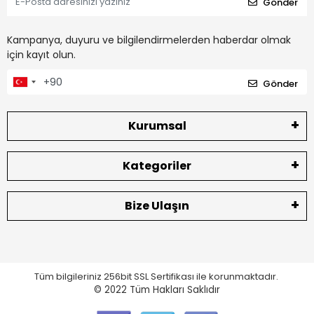
Gönder
Kampanya, duyuru ve bilgilendirmelerden haberdar olmak
için kayıt olun.
Gönder
Kurumsal
Kategoriler
Bize Ulaşın
Tüm bilgileriniz 256bit SSL Sertifikası ile korunmaktadır.
© 2022
Tüm Hakları Saklıdır