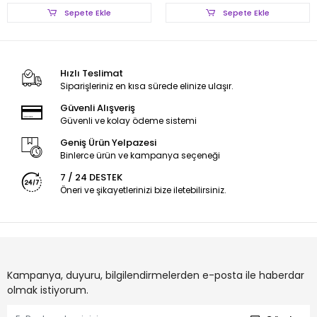
Sepete Ekle
Sepete Ekle
Hızlı Teslimat
Siparişleriniz en kısa sürede elinize ulaşır.
Güvenli Alışveriş
Güvenli ve kolay ödeme sistemi
Geniş Ürün Yelpazesi
Binlerce ürün ve kampanya seçeneği
7 / 24 DESTEK
Öneri ve şikayetlerinizi bize iletebilirsiniz.
Kampanya, duyuru, bilgilendirmelerden e-posta ile haberdar
olmak istiyorum.