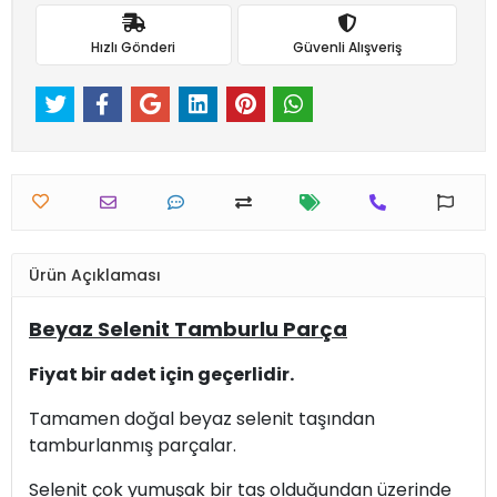
Hızlı Gönderi
Güvenli Alışveriş
Ürün Açıklaması
Beyaz Selenit Tamburlu Parça
Fiyat bir adet için geçerlidir.
Tamamen doğal beyaz selenit taşından
tamburlanmış parçalar.
Selenit çok yumuşak bir taş olduğundan üzerinde