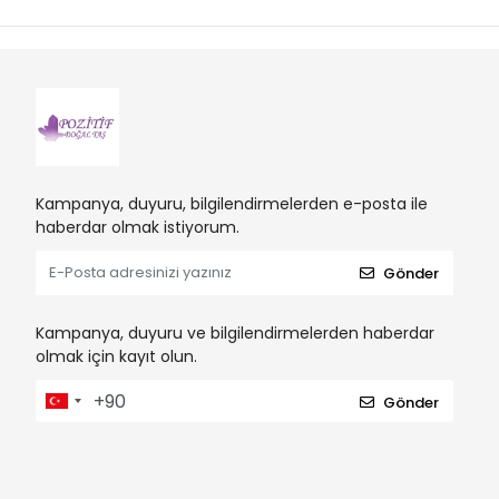
Kampanya, duyuru, bilgilendirmelerden e-posta ile
haberdar olmak istiyorum.
Gönder
Kampanya, duyuru ve bilgilendirmelerden haberdar
olmak için kayıt olun.
Gönder