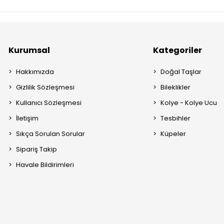
Kurumsal
Kategoriler
Hakkımızda
Doğal Taşlar
Gizlilik Sözleşmesi
Bileklikler
Kullanıcı Sözleşmesi
Kolye - Kolye Ucu
İletişim
Tesbihler
Sıkça Sorulan Sorular
Küpeler
Sipariş Takip
Havale Bildirimleri