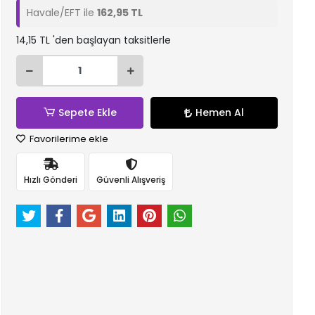
Havale/EFT ile
162,95 TL
14,15 TL 'den başlayan taksitlerle
Sepete Ekle
Hemen Al
Favorilerime ekle
Hızlı Gönderi
Güvenli Alışveriş