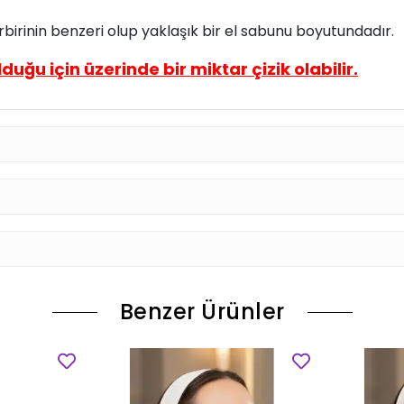
rbirinin benzeri olup yaklaşık bir el sabunu boyutundadır.
duğu için üzerinde bir miktar çizik olabilir.
Benzer Ürünler