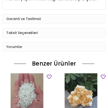
Garanti ve Teslimat
Taksit Seçenekleri
Yorumlar
Benzer Ürünler