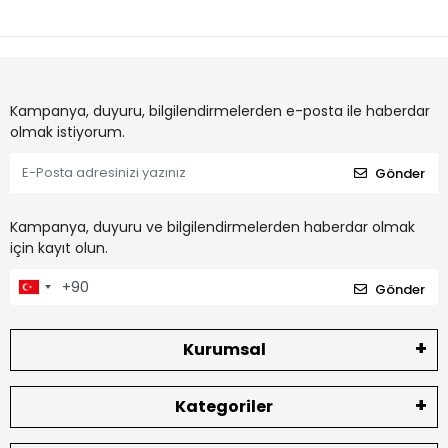
Kampanya, duyuru, bilgilendirmelerden e-posta ile haberdar
olmak istiyorum.
Gönder
Kampanya, duyuru ve bilgilendirmelerden haberdar olmak
için kayıt olun.
Gönder
Kurumsal
Kategoriler