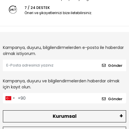
7 / 24 DESTEK
Öneri ve şikayetlerinizi bize iletebilirsiniz.
Kampanya, duyuru, bilgilendirmelerden e-posta ile haberdar
olmak istiyorum.
Gönder
Kampanya, duyuru ve bilgilendirmelerden haberdar olmak
için kayıt olun.
Gönder
Kurumsal