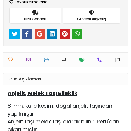
Favorilerime ekle
Hızlı Gönderi
Güvenli Alışveriş
Ürün Açıklaması
Anjelit, Melek Taşı Bileklik
8 mm, küre kesim, doğal anjelit taşından
yapılmıştır.
Anjelit taşı melek taşı olarak bilinir. Peru'dan
çıkarılmıştır.