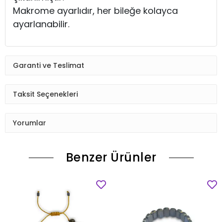
Makrome ayarlıdır, her bileğe kolayca
ayarlanabilir.
Garanti ve Teslimat
Taksit Seçenekleri
Yorumlar
Benzer Ürünler