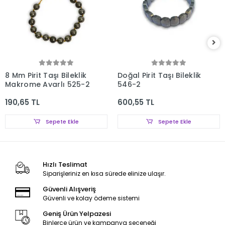
8 Mm Pirit Taşı Bileklik
Doğal Pirit Taşı Bileklik
Makrome Ayarlı 525-2
546-2
190,65 TL
600,55 TL
Sepete Ekle
Sepete Ekle
Hızlı Teslimat
Siparişleriniz en kısa sürede elinize ulaşır.
Güvenli Alışveriş
Güvenli ve kolay ödeme sistemi
Geniş Ürün Yelpazesi
Binlerce ürün ve kampanya seçeneği