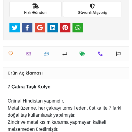
Hızlı Gönderi
Güvenli Alışveriş
Ürün Açıklaması
7 Çakra Taşlı Kolye
Orjinal Hindistan yapımıdır.
Metal üzerine, her çakrayı temsil eden, üst kalite 7 farklı
doğal taş kullanılarak yapılmıştır.
Zincir ve metal kısım kararma yapmayan kaliteli
malzemeden üretilmiştir.