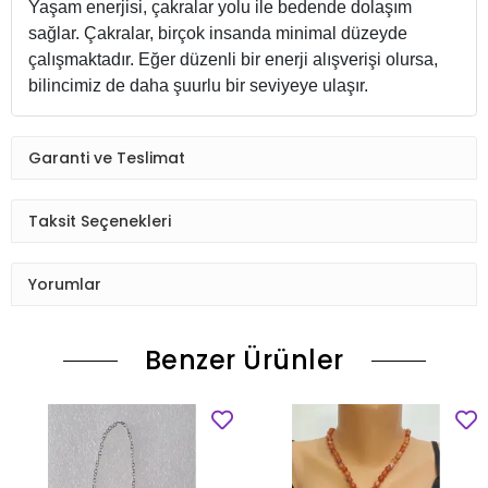
Yaşam enerjisi, çakralar yolu ile bedende dolaşım
sağlar. Çakralar, birçok insanda minimal düzeyde
çalışmaktadır. Eğer düzenli bir enerji alışverişi olursa,
bilincimiz de daha şuurlu bir seviyeye ulaşır.
Garanti ve Teslimat
Taksit Seçenekleri
Yorumlar
Benzer Ürünler