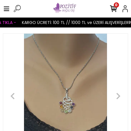
0
IKLA -
KARGO ÜCRETİ: 100 TL // 1000 TL ve ÜZERİ ALIŞVERİŞLERİN