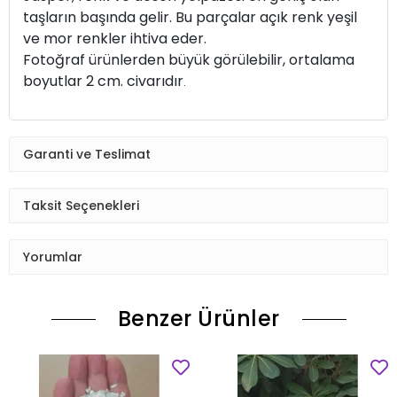
taşların başında gelir. Bu parçalar açık renk yeşil
ve mor renkler ihtiva eder.
Fotoğraf ürünlerden büyük görülebilir, ortalama
boyutlar 2 cm. civarıdır
.
Garanti ve Teslimat
Taksit Seçenekleri
Yorumlar
Benzer Ürünler