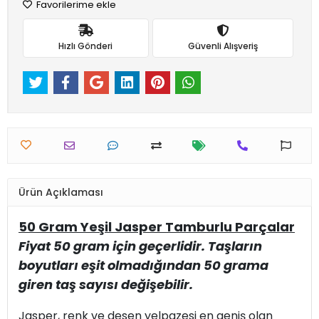
Favorilerime ekle
Hızlı Gönderi
Güvenli Alışveriş
Ürün Açıklaması
50 Gram Yeşil Jasper Tamburlu Parçalar
Fiyat 50 gram için geçerlidir. Taşların
boyutları eşit olmadığından 50 grama
giren taş sayısı değişebilir.
Jasper, renk ve desen yelpazesi en geniş olan