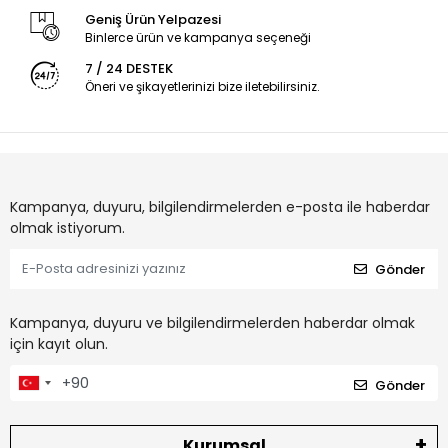
Geniş Ürün Yelpazesi
Binlerce ürün ve kampanya seçeneği
7 / 24 DESTEK
Öneri ve şikayetlerinizi bize iletebilirsiniz.
Kampanya, duyuru, bilgilendirmelerden e-posta ile haberdar
olmak istiyorum.
Gönder
Kampanya, duyuru ve bilgilendirmelerden haberdar olmak
için kayıt olun.
Gönder
Kurumsal