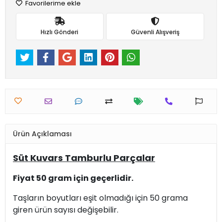
Favorilerime ekle
Hızlı Gönderi
Güvenli Alışveriş
Ürün Açıklaması
Süt Kuvars Tamburlu Parçalar
Fiyat 50 gram için geçerlidir.
Taşların boyutları eşit olmadığı için 50 grama
giren ürün sayısı değişebilir.