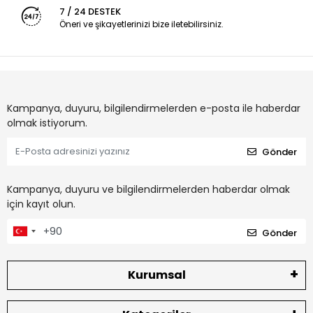
7 / 24 DESTEK
Öneri ve şikayetlerinizi bize iletebilirsiniz.
Kampanya, duyuru, bilgilendirmelerden e-posta ile haberdar
olmak istiyorum.
Gönder
Kampanya, duyuru ve bilgilendirmelerden haberdar olmak
için kayıt olun.
Gönder
Kurumsal