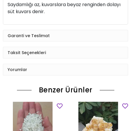
Saydamlığı az, kuvarslara beyaz renginden dolayı
süt kuvars denir.
Garanti ve Teslimat
Taksit Seçenekleri
Yorumlar
Benzer Ürünler