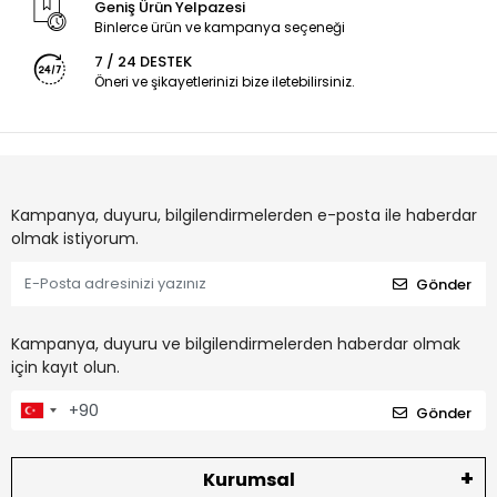
Geniş Ürün Yelpazesi
Binlerce ürün ve kampanya seçeneği
7 / 24 DESTEK
Öneri ve şikayetlerinizi bize iletebilirsiniz.
Kampanya, duyuru, bilgilendirmelerden e-posta ile haberdar
olmak istiyorum.
Gönder
Kampanya, duyuru ve bilgilendirmelerden haberdar olmak
için kayıt olun.
Gönder
Kurumsal