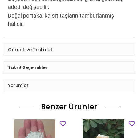
adedi değişebilir.
Doğal portakal kalsit taşların tamburlanmış
halidir.
Garanti ve Teslimat
Taksit Seçenekleri
Yorumlar
Benzer Ürünler