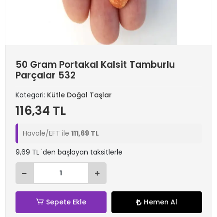
50 Gram Portakal Kalsit Tamburlu
Parçalar 532
Kategori:
Kütle Doğal Taşlar
116,34 TL
Havale/EFT ile
111,69 TL
9,69 TL 'den başlayan taksitlerle
Sepete Ekle
Hemen Al